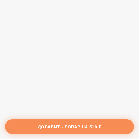
ДОБАВИТЬ ТОВАР НА
510 ₽