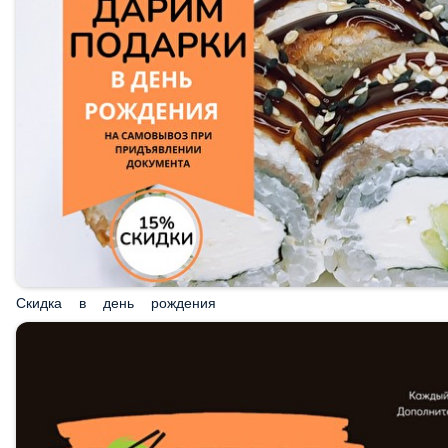
Скидка в день рождения