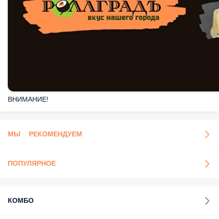
ВНИМАНИЕ!
МЫ РЕКОМЕНДУЕМ
ПОПУЛЯРНОЕ
КОМБО