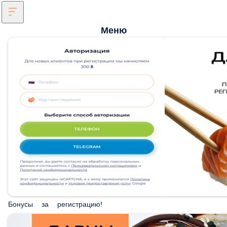
Меню
Бонусы за регистрацию!