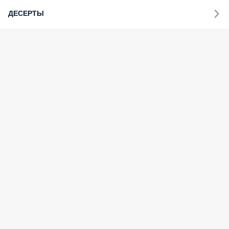
ДЕСЕРТЫ