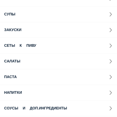
СУПЫ
ЗАКУСКИ
СЕТЫ К ПИВУ
САЛАТЫ
ПАСТА
НАПИТКИ
СОУСЫ И ДОП.ИНГРЕДИЕНТЫ