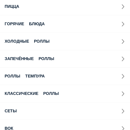
ПИЦЦА
ГОРЯЧИЕ БЛЮДА
ХОЛОДНЫЕ РОЛЛЫ
ЗАПЕЧЁННЫЕ РОЛЛЫ
РОЛЛЫ ТЕМПУРА
КЛАССИЧЕСКИЕ РОЛЛЫ
СЕТЫ
ВОК