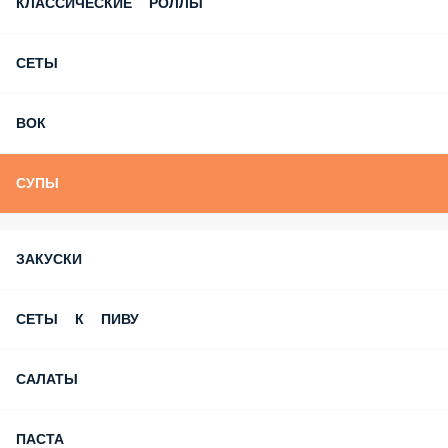
ПИЦЦА
ГОРЯЧИЕ БЛЮДА
ХОЛОДНЫЕ РОЛЛЫ
ЗАПЕЧЁННЫЕ РОЛЛЫ
РОЛЛЫ ТЕМПУРА
КЛАССИЧЕСКИЕ РОЛЛЫ
СЕТЫ
ВОК