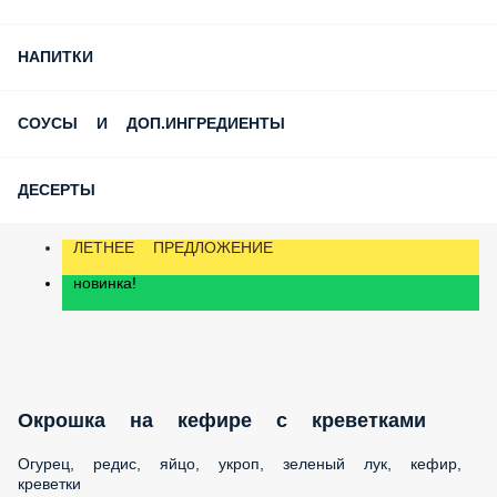
СУПЫ
ЗАКУСКИ
СЕТЫ К ПИВУ
САЛАТЫ
ПАСТА
НАПИТКИ
СОУСЫ И ДОП.ИНГРЕДИЕНТЫ