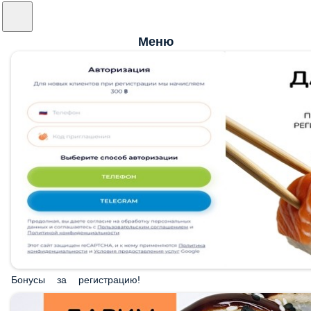
Меню
Бонусы за регистрацию!