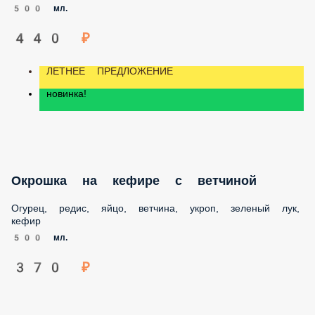
ДЕСЕРТЫ
ЛЕТНЕЕ ПРЕДЛОЖЕНИЕ
новинка!
Окрошка на кефире с креветками
Огурец, редис, яйцо, укроп, зеленый лук, кефир, креветки
500 мл.
440 ₽
ЛЕТНЕЕ ПРЕДЛОЖЕНИЕ
новинка!