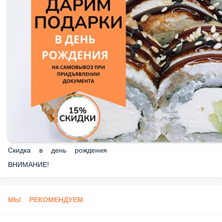
Скидка в день рождения