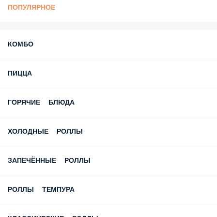
ВНИМАНИЕ!
МЫ РЕКОМЕНДУЕМ
ПОПУЛЯРНОЕ
КОМБО