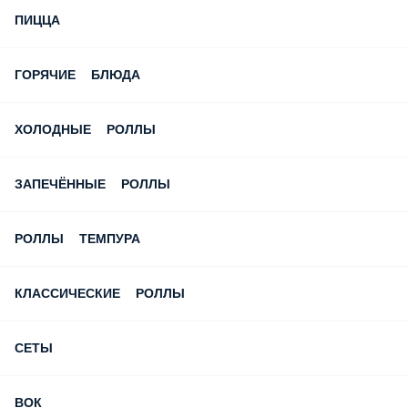
ПИЦЦА
ГОРЯЧИЕ БЛЮДА
ХОЛОДНЫЕ РОЛЛЫ
ЗАПЕЧЁННЫЕ РОЛЛЫ
РОЛЛЫ ТЕМПУРА
КЛАССИЧЕСКИЕ РОЛЛЫ
СЕТЫ
ВОК