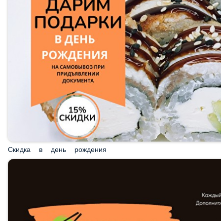
Скидка в день рождения