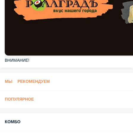
ВНИМАНИЕ!
МЫ РЕКОМЕНДУЕМ
ПОПУЛЯРНОЕ
КОМБО