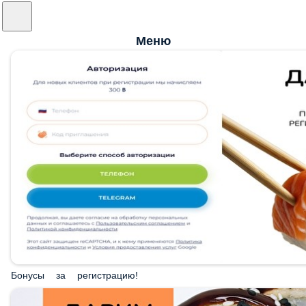
Меню
Бонусы за регистрацию!