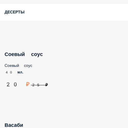
ДЕСЕРТЫ
Соевый соус
Соевый соус
40 мл.
20 ₽
25 ₽
Васаби