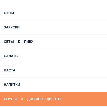
СУПЫ
ЗАКУСКИ
СЕТЫ К ПИВУ
САЛАТЫ
ПАСТА
НАПИТКИ
СОУСЫ И ДОП.ИНГРЕДИЕНТЫ