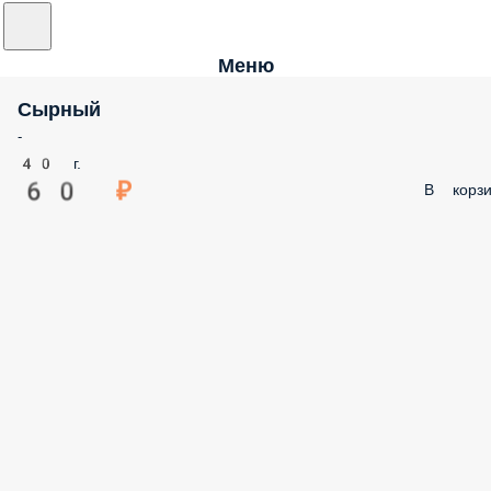
Меню
Сырный
-
40 г.
60 ₽
В корзи