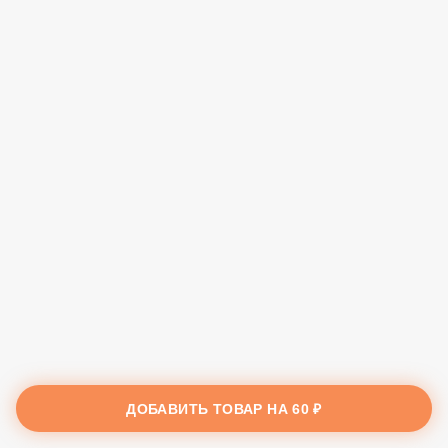
ДОБАВИТЬ ТОВАР НА
60 ₽