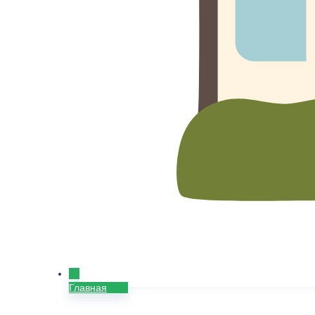
Главная