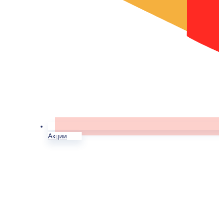
Акции