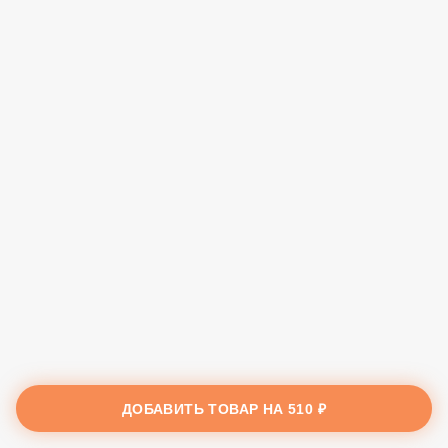
ДОБАВИТЬ ТОВАР НА
510 ₽