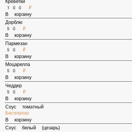
50 ₽
В корзину
Лосось
100 ₽
В корзину
Креветки
100 ₽
В корзину
Дорблю
50 ₽
В корзину
Пармезан
50 ₽
В корзину
Моцарелла