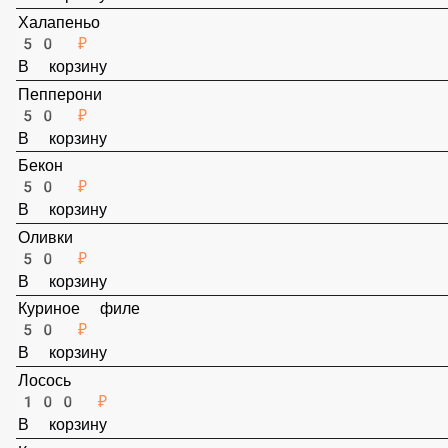
В корзину
Халапеньо
50 ₽
В корзину
Пепперони
50 ₽
В корзину
Бекон
50 ₽
В корзину
Оливки
50 ₽
В корзину
Куриное филе