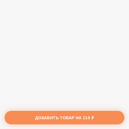
ДОБАВИТЬ ТОВАР НА
110 ₽