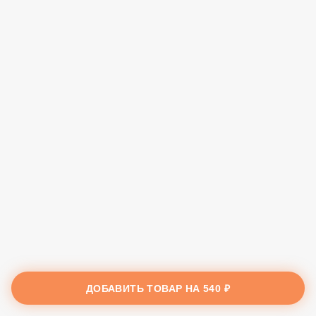
ДОБАВИТЬ ТОВАР НА
540 ₽